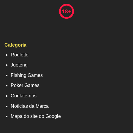
Categoria
Roulette
Jueteng
Fishing Games
Poker Games
Contate-nos
Notícias da Marca
Mapa do site do Google