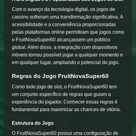
Com o avanço da tecnologia digital, os jogos de
cassino sofreram uma transformação significativa. A
acessibilidade e a conveniência proporcionadas
pelas plataformas online permitiram que jogos como
o FruitNovaSuper60 alcançassem um público
global. Além disso, a integração com dispositivos
móveis tornou possível jogar a qualquer momento e
em qualquer lugar, ampliando o potencial do jogo.
Regras do Jogo FruitNovaSuper60
Como todo jogo de slot, o FruitNovaSuper60 tem
um conjunto específico de regras que guiam a
experiência do jogador. Conhecer essas regras é
fundamental para maximizar as chances de vitória.
Estrutura do Jogo
O FruitNovaSuper60 possui uma configuração de