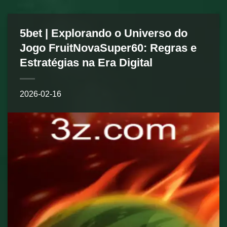
5bet | Explorando o Universo do
Jogo FruitNovaSuper60: Regras e
Estratégias na Era Digital
2026-02-16