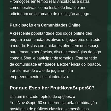
Promoções em tempo real vinculadas a datas
comemorativas, como festas de final de ano,
adicionam uma camada de excitação ao jogo.
Participação em Comunidades Online
A crescente popularidade dos jogos online deu
origem a comunidades ativas de jogadores em todo
o mundo. Estas comunidades oferecem um espaço
para trocar experiências, discutir estratégias de jogo
como a 5bet, e participar de torneios. Este sentido
de comunidade enriquece a experiência do jogador,
transformando o ato de jogar em um
empreendimento social interativo.
Por que Escolher FruitNovaSuper60?
Em um mercado repleto de opções, o
FruitNovaSuper60 se diferencia pela combinação
nostálgica de gráficos clássicos e mecânicas