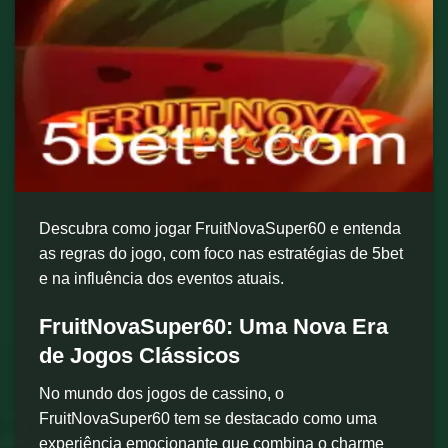
Descubra como jogar FruitNovaSuper60 e entenda
as regras do jogo, com foco nas estratégias de 5bet
e na influência dos eventos atuais.
FruitNovaSuper60: Uma Nova Era
de Jogos Clássicos
No mundo dos jogos de cassino, o
FruitNovaSuper60 tem se destacado como uma
experiência emocionante que combina o charme