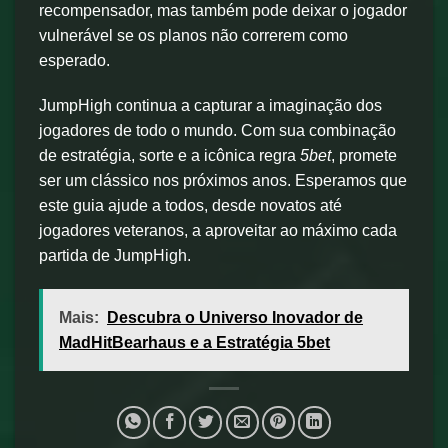
recompensador, mas também pode deixar o jogador
vulnerável se os planos não correrem como
esperado.
JumpHigh continua a capturar a imaginação dos
jogadores de todo o mundo. Com sua combinação
de estratégia, sorte e a icônica regra
5bet
, promete
ser um clássico nos próximos anos. Esperamos que
este guia ajude a todos, desde novatos até
jogadores veteranos, a aproveitar ao máximo cada
partida de JumpHigh.
Mais:
Descubra o Universo Inovador de
MadHitBearhaus e a Estratégia 5bet