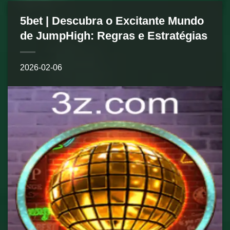
5bet | Descubra o Excitante Mundo
de JumpHigh: Regras e Estratégias
2026-02-06