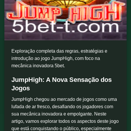
Exploração completa das regras, estratégias e
introdução ao jogo JumpHigh, com foco na
mecânica inovadora 5bet.
JumpHigh: A Nova Sensação dos
Jogos
JumpHigh chegou ao mercado de jogos como uma
lufada de ar fresco, desafiando os jogadores com
sua mecânica inovadora e empolgante. Neste
artigo, vamos explorar todos os aspectos deste jogo
que está conquistando o público, especialmente