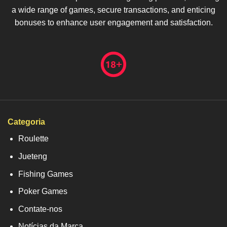
a wide range of games, secure transactions, and enticing
bonuses to enhance user engagement and satisfaction.
Categoria
Roulette
Jueteng
Fishing Games
Poker Games
Contate-nos
Notícias da Marca