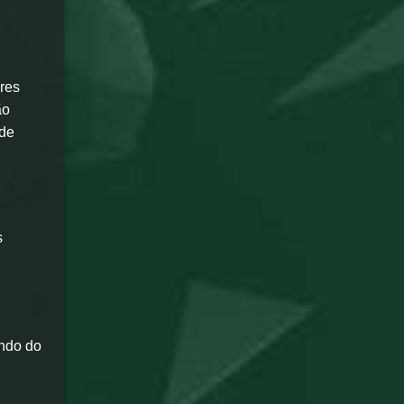
ores
ão
 de
s
endo do