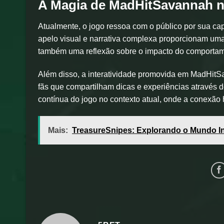
A Magia de MadHitSavannah n
Atualmente, o jogo ressoa com o público por sua ca
apelo visual e narrativa complexa proporcionam uma
também uma reflexão sobre o impacto do comporta
Além disso, a interatividade promovida em MadHitS
fãs que compartilham dicas e experiências através de
contínua do jogo no contexto atual, onde a conexão
Mais:
TreasureSnipes: Explorando o Mundo In