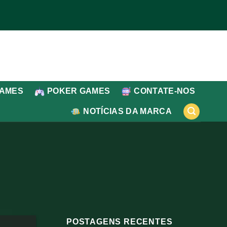
GAMES
POKER GAMES
CONTATE-NOS
NOTÍCIAS DA MARCA
POSTAGENS RECENTES