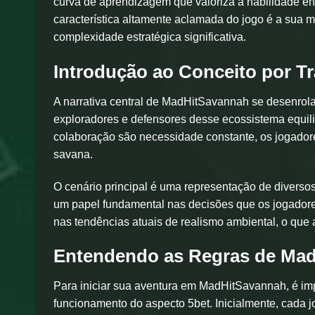
curva de aprendizagem que valoriza a habilidade 
característica altamente aclamada do jogo é a sua 
complexidade estratégica significativa.
Introdução ao Conceito por T
A narrativa central de MadHitSavannah se desenro
exploradores e defensores desse ecossistema equili
colaboração são necessidade constante, os jogadore
savana.
O cenário principal é uma representação de divers
um papel fundamental nas decisões que os jogador
nas tendências atuais de realismo ambiental, o que
Entendendo as Regras de Ma
Para iniciar sua aventura em MadHitSavannah, é im
funcionamento do aspecto 5bet. Inicialmente, cada