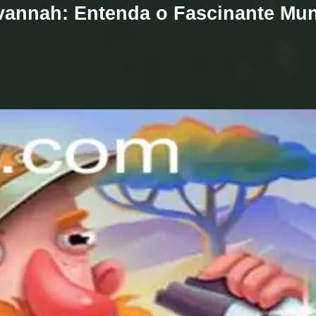
avannah: Entenda o Fascinante Mu