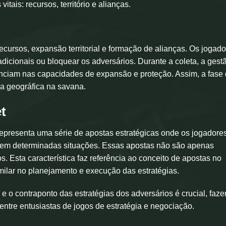
vitais: recursos, território e alianças.
recursos, expansão territorial e formação de alianças. Os jogad
adicionais ou bloquear os adversários. Durante a coleta, a gest
uenciam nas capacidades de expansão e proteção. Assim, a fase
ia geográfica na savana.
t
representa uma série de apostas estratégicas onde os jogadore
s em determinadas situações. Essas apostas não são apenas
s. Esta característica faz referência ao conceito de apostas no
ilar no planejamento e execução das estratégias.
 e o contraponto das estratégias dos adversários é crucial, faz
re entusiastas de jogos de estratégia e negociação.