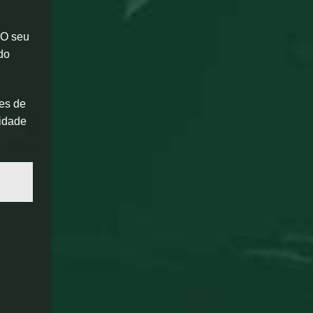
 O seu
do
es de
ridade