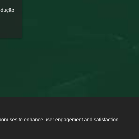
rodução
g bonuses to enhance user engagement and satisfaction.