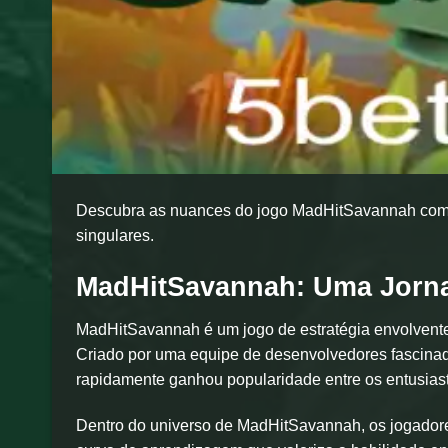
Descubra as nuances do jogo MadHitSavannah com fo
singulares.
MadHitSavannah: Uma Jorna
MadHitSavannah é um jogo de estratégia envolvente 
Criado por uma equipe de desenvolvedores fascinado
rapidamente ganhou popularidade entre os entusiasta
Dentro do universo de MadHitSavannah, os jogadore