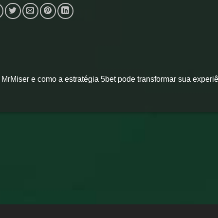
o MrMiser e como a estratégia 5bet pode transformar sua experiê