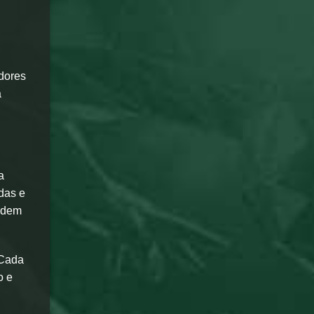
adores
a
a
das e
podem
 Cada
o e