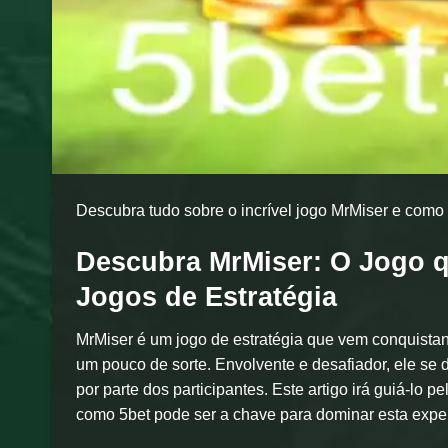
Descubra tudo sobre o incrível jogo MrMiser e como 
Descubra MrMiser: O Jogo 
Jogos de Estratégia
MrMiser é um jogo de estratégia que vem conquista
um pouco de sorte. Envolvente e desafiador, ele se
por parte dos participantes. Este artigo irá guiá-lo 
como 5bet pode ser a chave para dominar esta exper