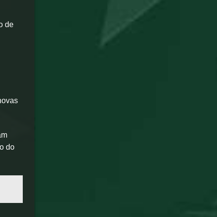
o de
novas
am
uo do