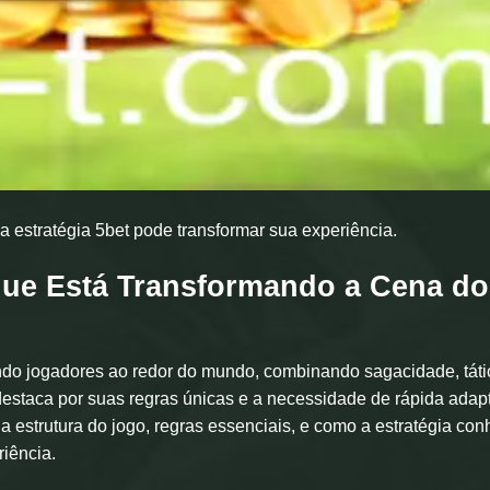
a estratégia 5bet pode transformar sua experiência.
que Está Transformando a Cena do
ndo jogadores ao redor do mundo, combinando sagacidade, táti
 destaca por suas regras únicas e a necessidade de rápida ada
pela estrutura do jogo, regras essenciais, e como a estratégia co
iência.