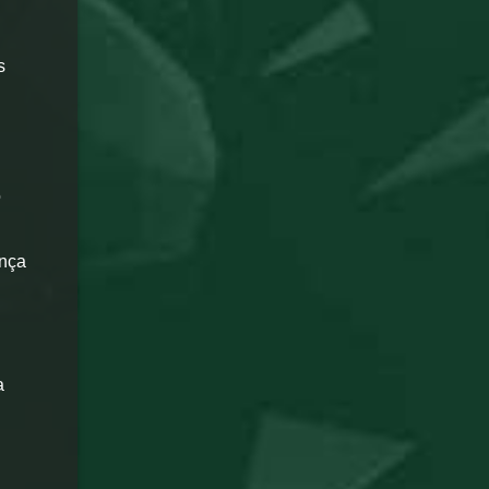
s
o
ança
a