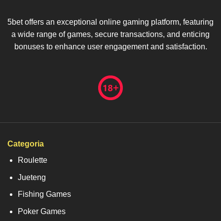
5bet offers an exceptional online gaming platform, featuring
a wide range of games, secure transactions, and enticing
bonuses to enhance user engagement and satisfaction.
Categoria
Roulette
Jueteng
Fishing Games
Poker Games