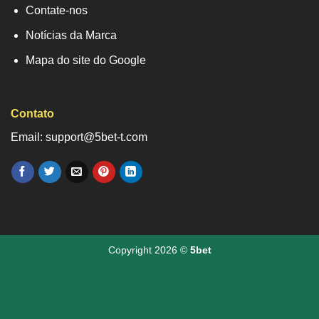
Contate-nos
Notícias da Marca
Mapa do site do Google
Contato
Email: support@5bet-t.com
Copyright 2026 ©
5bet