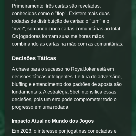
Primeiramente, três cartas são reveladas,
conhecidas como o "flop". Existem mais duas
rodadas de distribuição de cartas: o "turn" e o
"river", somando cinco cartas comunitárias ao total.
Os jogadores formam suas melhores mãos
combinando as cartas na mão com as comunitárias.
Decisões Táticas
A chave para o sucesso no RoyalJoker está em
decisões táticas inteligentes. Leitura do adversário,
bluffing e entendimento dos padrões de aposta são
fundamentais. A estratégia 5bet intensifica essas
decisões, pois um erro pode comprometer todo o
progresso em uma rodada.
Impacto Atual no Mundo dos Jogos
Em 2023, o interesse por jogatinas conectadas e