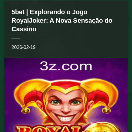
5bet | Explorando o Jogo
RoyalJoker: A Nova Sensação do
Cassino
2026-02-19